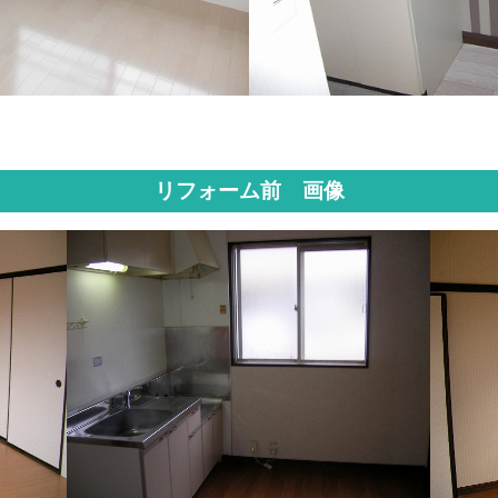
リフォーム前 画像