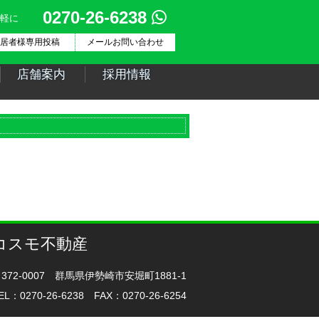
0270-26-6238
軽に
居者様専用投稿
メールお問い合わせ
店舗案内
採用情報
コスモ不動産
372-0007 群馬県伊勢崎市安堀町1881-1
EL：0270-26-6238 FAX：0270-26-6254